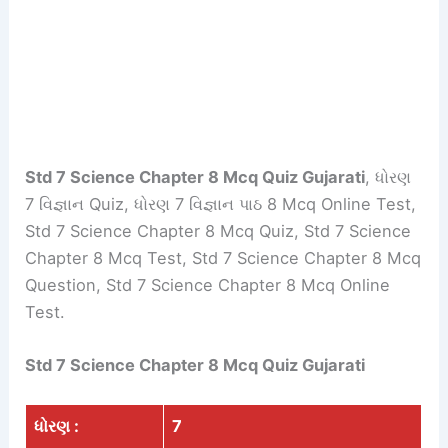
Std 7 Science Chapter 8 Mcq Quiz Gujarati
, ધોરણ
7 વિજ્ઞાન Quiz, ધોરણ 7 વિજ્ઞાન પાઠ 8 Mcq Online Test,
Std 7 Science Chapter 8 Mcq Quiz, Std 7 Science
Chapter 8 Mcq Test, Std 7 Science Chapter 8 Mcq
Question, Std 7 Science Chapter 8 Mcq Online
Test.
Std 7 Science Chapter 8 Mcq Quiz Gujarati
ધોરણ :
7