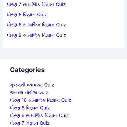
ધોરણ 7 સામાજિક વિજ્ઞાન Quiz
ધોરણ 8 વિજ્ઞાન Quiz
ધોરણ 8 સામાજિક વિજ્ઞાન Quiz
ધોરણ 9 સામાજિક વિજ્ઞાન Quiz
Categories
ગુજરાતી વ્યાકરણ Quiz
જનરલ નોલેજ Quiz
ધોરણ 10 સામાજિક વિજ્ઞાન Quiz
ધોરણ 6 વિજ્ઞાન Quiz
ધોરણ 6 સામાજિક વિજ્ઞાન Quiz
ધોરણ 7 વિજ્ઞાન Quiz