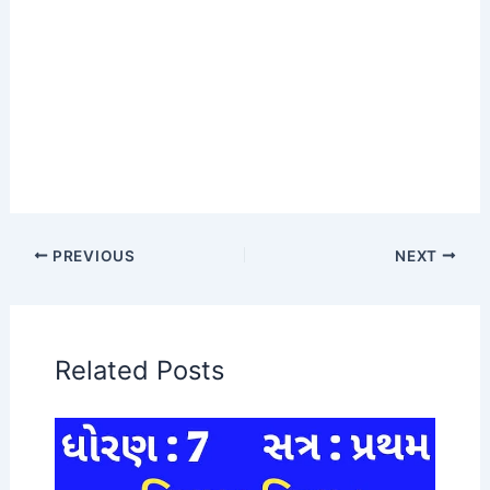
PREVIOUS
NEXT
Related Posts