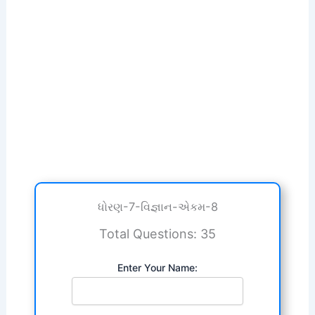
ધોરણ-7-વિજ્ઞાન-એકમ-8
Total Questions: 35
Enter Your Name: