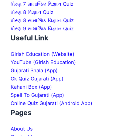
ધોરણ 7 સામાજિક વિજ્ઞાન Quiz
ધોરણ 8 વિજ્ઞાન Quiz
ધોરણ 8 સામાજિક વિજ્ઞાન Quiz
ધોરણ 9 સામાજિક વિજ્ઞાન Quiz
Useful Link
Girish Education (Website)
YouTube (Girish Education)
Gujarati Shala (App)
Gk Quiz Gujarati (App)
Kahani Box (App)
Spell To Gujarati (App)
Online Quiz Gujarati (Android App)
Pages
About Us