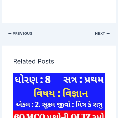
PREVIOUS
NEXT
Related Posts