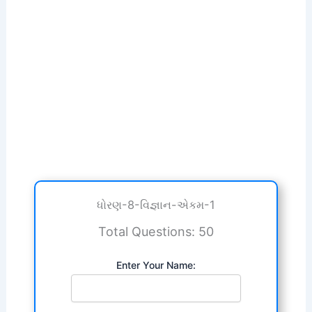
ધોરણ-8-વિજ્ઞાન-એકમ-1
Total Questions: 50
Enter Your Name: