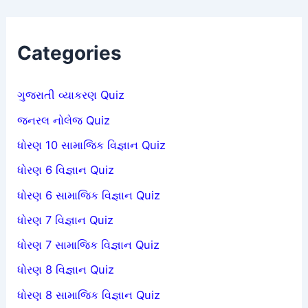
Categories
ગુજરાતી વ્યાકરણ Quiz
જનરલ નોલેજ Quiz
ધોરણ 10 સામાજિક વિજ્ઞાન Quiz
ધોરણ 6 વિજ્ઞાન Quiz
ધોરણ 6 સામાજિક વિજ્ઞાન Quiz
ધોરણ 7 વિજ્ઞાન Quiz
ધોરણ 7 સામાજિક વિજ્ઞાન Quiz
ધોરણ 8 વિજ્ઞાન Quiz
ધોરણ 8 સામાજિક વિજ્ઞાન Quiz