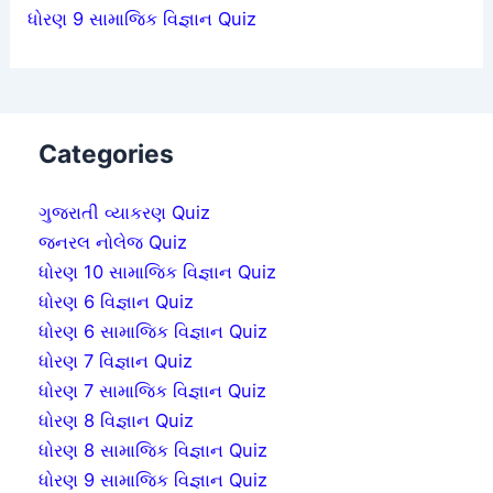
ધોરણ 9 સામાજિક વિજ્ઞાન Quiz
Categories
ગુજરાતી વ્યાકરણ Quiz
જનરલ નોલેજ Quiz
ધોરણ 10 સામાજિક વિજ્ઞાન Quiz
ધોરણ 6 વિજ્ઞાન Quiz
ધોરણ 6 સામાજિક વિજ્ઞાન Quiz
ધોરણ 7 વિજ્ઞાન Quiz
ધોરણ 7 સામાજિક વિજ્ઞાન Quiz
ધોરણ 8 વિજ્ઞાન Quiz
ધોરણ 8 સામાજિક વિજ્ઞાન Quiz
ધોરણ 9 સામાજિક વિજ્ઞાન Quiz