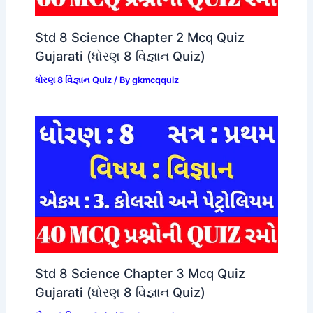
Std 8 Science Chapter 2 Mcq Quiz
Gujarati (ધોરણ 8 વિજ્ઞાન Quiz)
ધોરણ 8 વિજ્ઞાન Quiz
/ By
gkmcqquiz
Std 8 Science Chapter 3 Mcq Quiz
Gujarati (ધોરણ 8 વિજ્ઞાન Quiz)