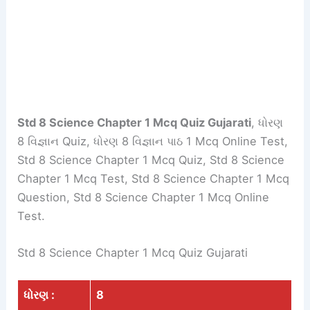
Std 8 Science Chapter 1 Mcq Quiz Gujarati
, ધોરણ
8 વિજ્ઞાન Quiz, ધોરણ 8 વિજ્ઞાન પાઠ 1 Mcq Online Test,
Std 8 Science Chapter 1 Mcq Quiz, Std 8 Science
Chapter 1 Mcq Test, Std 8 Science Chapter 1 Mcq
Question, Std 8 Science Chapter 1 Mcq Online
Test.
Std 8 Science Chapter 1 Mcq Quiz Gujarati
ધોરણ :
8