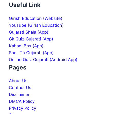
Useful Link
Girish Education (Website)
YouTube (Girish Education)
Gujarati Shala (App)
Gk Quiz Gujarati (App)
Kahani Box (App)
Spell To Gujarati (App)
Online Quiz Gujarati (Android App)
Pages
About Us
Contact Us
Disclaimer
DMCA Policy
Privacy Policy