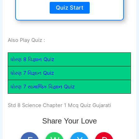
Quiz Start
Also Play Quiz :
ધોરણ 8 વિજ્ઞાન Quiz
ધોરણ 7 વિજ્ઞાન Quiz
ધોરણ 7 સામાજિક વિજ્ઞાન Quiz
Std 8 Science Chapter 1 Mcq Quiz Gujarati
Share Your Love