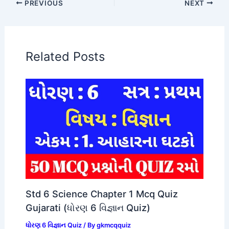
PREVIOUS
NEXT
Related Posts
Std 6 Science Chapter 1 Mcq Quiz
Gujarati (ધોરણ 6 વિજ્ઞાન Quiz)
ધોરણ 6 વિજ્ઞાન Quiz
/ By
gkmcqquiz