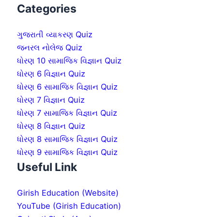
Categories
ગુજરાતી વ્યાકરણ Quiz
જનરલ નોલેજ Quiz
ધોરણ 10 સામાજિક વિજ્ઞાન Quiz
ધોરણ 6 વિજ્ઞાન Quiz
ધોરણ 6 સામાજિક વિજ્ઞાન Quiz
ધોરણ 7 વિજ્ઞાન Quiz
ધોરણ 7 સામાજિક વિજ્ઞાન Quiz
ધોરણ 8 વિજ્ઞાન Quiz
ધોરણ 8 સામાજિક વિજ્ઞાન Quiz
ધોરણ 9 સામાજિક વિજ્ઞાન Quiz
Useful Link
Girish Education (Website)
YouTube (Girish Education)