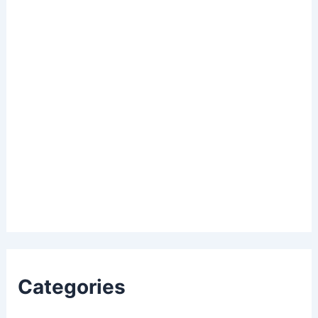
Categories