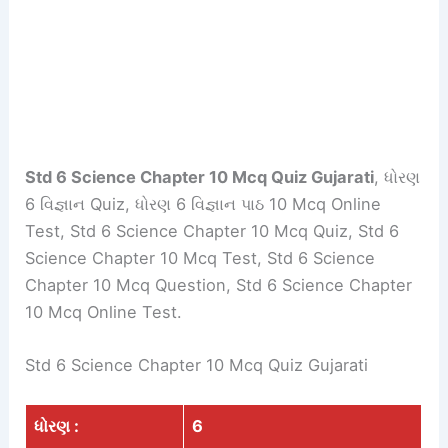
Std 6 Science Chapter 10 Mcq Quiz Gujarati
, ધોરણ
6 વિજ્ઞાન Quiz, ધોરણ 6 વિજ્ઞાન પાઠ 10 Mcq Online
Test, Std 6 Science Chapter 10 Mcq Quiz, Std 6
Science Chapter 10 Mcq Test, Std 6 Science
Chapter 10 Mcq Question, Std 6 Science Chapter
10 Mcq Online Test.
Std 6 Science Chapter 10 Mcq Quiz Gujarati
ધોરણ :
6