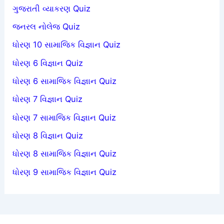
ગુજરાતી વ્યાકરણ Quiz
જનરલ નોલેજ Quiz
ધોરણ 10 સામાજિક વિજ્ઞાન Quiz
ધોરણ 6 વિજ્ઞાન Quiz
ધોરણ 6 સામાજિક વિજ્ઞાન Quiz
ધોરણ 7 વિજ્ઞાન Quiz
ધોરણ 7 સામાજિક વિજ્ઞાન Quiz
ધોરણ 8 વિજ્ઞાન Quiz
ધોરણ 8 સામાજિક વિજ્ઞાન Quiz
ધોરણ 9 સામાજિક વિજ્ઞાન Quiz