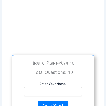
ધોરણ-6-વિજ્ઞાન-એકમ-10
Total Questions: 40
Enter Your Name:
Quiz Start