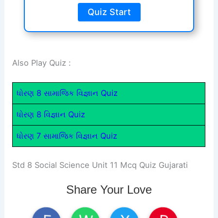
Quiz Start
Also Play Quiz :
ધોરણ 8 સામાજિક વિજ્ઞાન Quiz
ધોરણ 8 વિજ્ઞાન Quiz
ધોરણ 7 સામાજિક વિજ્ઞાન Quiz
Std 8 Social Science Unit 11 Mcq Quiz Gujarati
Share Your Love