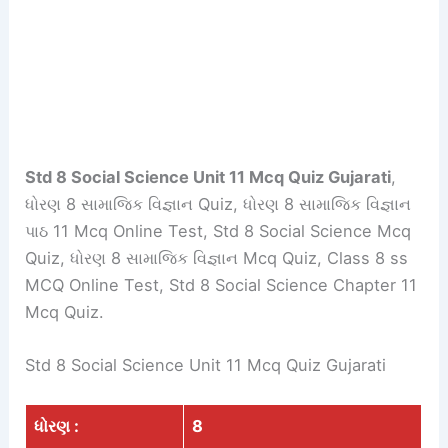
Std 8 Social Science Unit 11 Mcq Quiz Gujarati
,
ધોરણ 8 સામાજિક વિજ્ઞાન Quiz, ધોરણ 8 સામાજિક વિજ્ઞાન
પાઠ 11 Mcq Online Test, Std 8 Social Science Mcq
Quiz, ધોરણ 8 સામાજિક વિજ્ઞાન Mcq Quiz, Class 8 ss
MCQ Online Test, Std 8 Social Science Chapter 11
Mcq Quiz.
Std 8 Social Science Unit 11 Mcq Quiz Gujarati
ધોરણ :
8