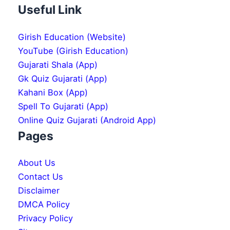
Useful Link
Girish Education (Website)
YouTube (Girish Education)
Gujarati Shala (App)
Gk Quiz Gujarati (App)
Kahani Box (App)
Spell To Gujarati (App)
Online Quiz Gujarati (Android App)
Pages
About Us
Contact Us
Disclaimer
DMCA Policy
Privacy Policy