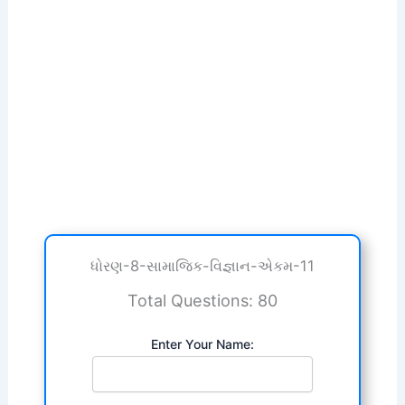
ધોરણ-8-સામાજિક-વિજ્ઞાન-એકમ-11
Total Questions: 80
Enter Your Name: