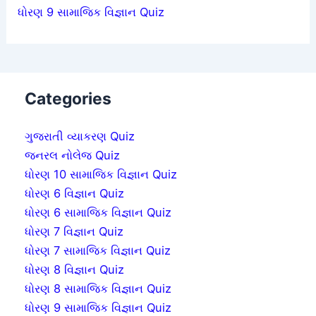
ધોરણ 9 સામાજિક વિજ્ઞાન Quiz
Categories
ગુજરાતી વ્યાકરણ Quiz
જનરલ નોલેજ Quiz
ધોરણ 10 સામાજિક વિજ્ઞાન Quiz
ધોરણ 6 વિજ્ઞાન Quiz
ધોરણ 6 સામાજિક વિજ્ઞાન Quiz
ધોરણ 7 વિજ્ઞાન Quiz
ધોરણ 7 સામાજિક વિજ્ઞાન Quiz
ધોરણ 8 વિજ્ઞાન Quiz
ધોરણ 8 સામાજિક વિજ્ઞાન Quiz
ધોરણ 9 સામાજિક વિજ્ઞાન Quiz