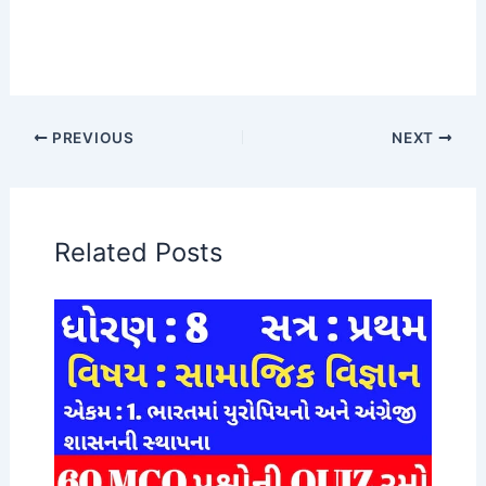
PREVIOUS
NEXT
Related Posts