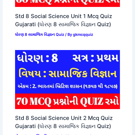
Std 8 Social Science Unit 1 Mcq Quiz
Gujarati (ધોરણ 8 સામાજિક વિજ્ઞાન Quiz)
ધોરણ 8 સામાજિક વિજ્ઞાન Quiz
/ By
gkmcqquiz
Std 8 Social Science Unit 2 Mcq Quiz
Gujarati (ધોરણ 8 સામાજિક વિજ્ઞાન Quiz)