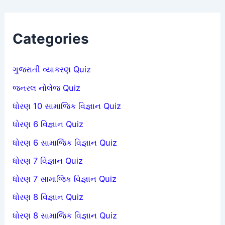
Categories
ગુજરાતી વ્યાકરણ Quiz
જનરલ નોલેજ Quiz
ધોરણ 10 સામાજિક વિજ્ઞાન Quiz
ધોરણ 6 વિજ્ઞાન Quiz
ધોરણ 6 સામાજિક વિજ્ઞાન Quiz
ધોરણ 7 વિજ્ઞાન Quiz
ધોરણ 7 સામાજિક વિજ્ઞાન Quiz
ધોરણ 8 વિજ્ઞાન Quiz
ધોરણ 8 સામાજિક વિજ્ઞાન Quiz